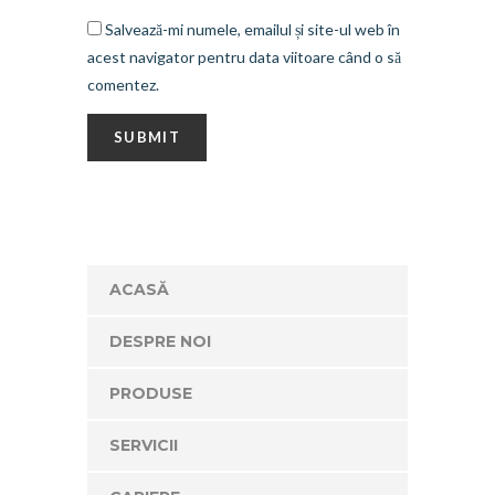
Salvează-mi numele, emailul și site-ul web în
acest navigator pentru data viitoare când o să
comentez.
ACASĂ
DESPRE NOI
PRODUSE
SERVICII