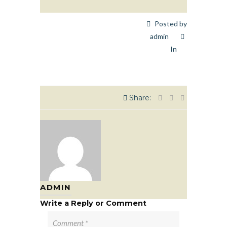
Posted by
admin
In
Share:
ADMIN
Write a Reply or Comment