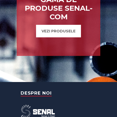
PRODUSE SENAL-
COM
VEZI PRODUSELE
DESPRE NOI