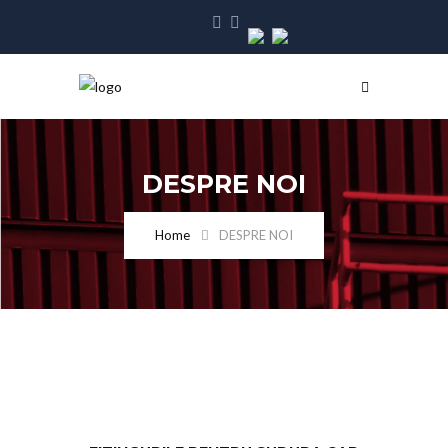
DESPRE NOI
Home
DESPRE NOI