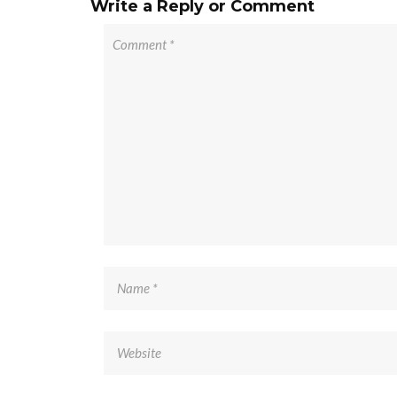
Write a Reply or Comment