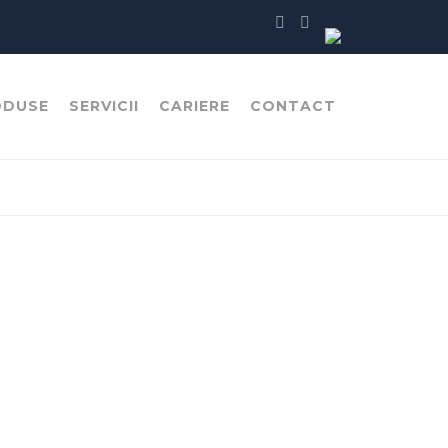
ODUSE
SERVICII
CARIERE
CONTACT