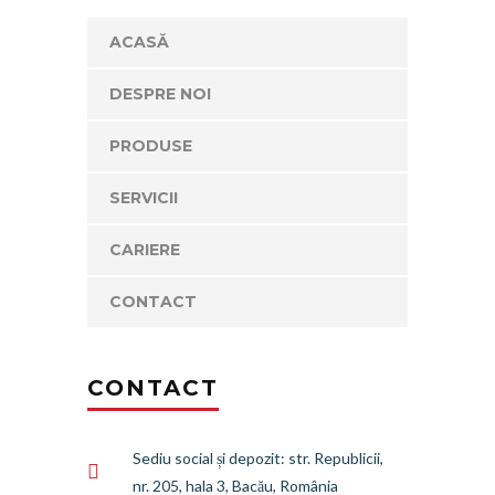
ACASĂ
DESPRE NOI
PRODUSE
SERVICII
CARIERE
CONTACT
CONTACT
Sediu social și depozit: str. Republicii,
nr. 205, hala 3, Bacău, România