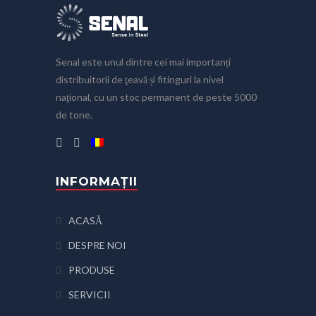
Senal este unul dintre cei mai importanți
distribuitorii de ţeavă și fitinguri la nivel
naţional, cu un stoc permanent de peste 5000
de tone.
INFORMAȚII
ACASĂ
DESPRE NOI
PRODUSE
SERVICII